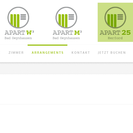
E
ZIMMER
ARRANGEMENTS
KONTAKT
JETZT BUCHEN