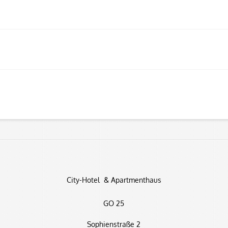
City-Hotel & Apartmenthaus
GO 25
Sophienstraße 2