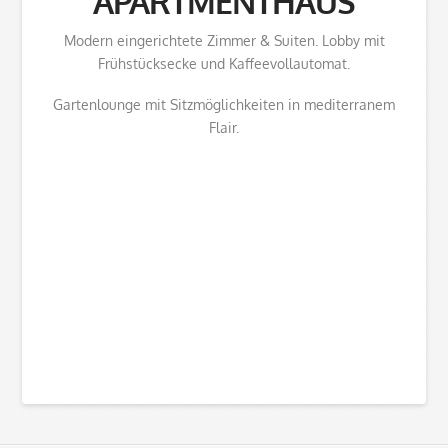
APARTMENTHAUS
Modern eingerichtete Zimmer & Suiten. Lobby mit
Frühstücksecke und Kaffeevollautomat.
Gartenlounge mit Sitzmöglichkeiten in mediterranem
Flair.