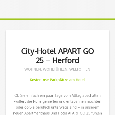
City-Hotel APART GO
25 – Herford
WOHNEN. WOHLFÜHLEN. WELTOFFEN
Kostenlose Parkplätze am Hotel
Ob Sie einfach ein paar Tage vom Alltag abschalten
wollen, die Ruhe genießen und entspannen möchten
oder ob Sie beruflich unterwegs sind – in unserem
neuen Apartmenthaus und Hotel APART GO 25 fühlen