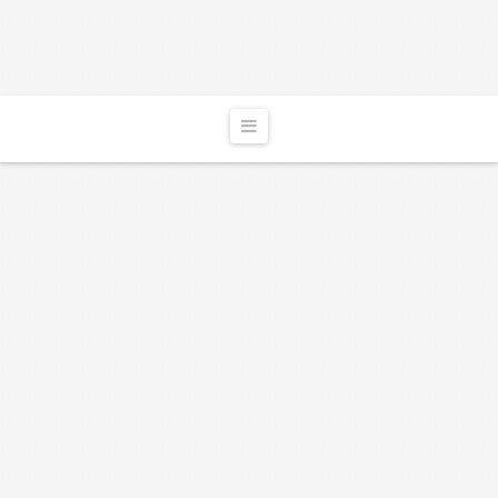
Navigation