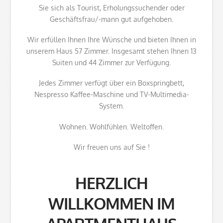
Sie sich als Tourist, Erholungssuchender oder
Geschäftsfrau/-mann gut aufgehoben.
Wir erfüllen Ihnen Ihre Wünsche und bieten Ihnen in
unserem Haus 57 Zimmer. Insgesamt stehen Ihnen 13
Suiten und 44 Zimmer zur Verfügung.
Jedes Zimmer verfügt über ein Boxspringbett,
Nespresso Kaffee-Maschine und TV-Multimedia-
System.
Wohnen. Wohlfühlen. Weltoffen.
Wir freuen uns auf Sie !
HERZLICH
WILLKOMMEN IM